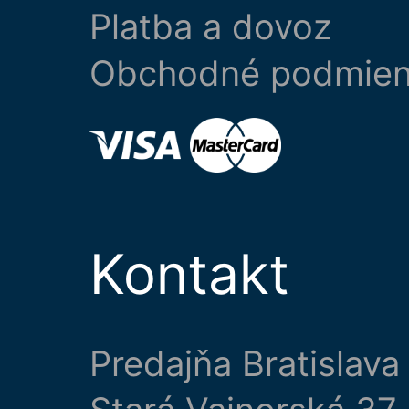
Platba a dovoz
Obchodné podmie
Kontakt
Predajňa Bratislava