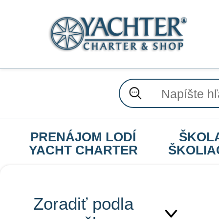
PRENÁJOM LODÍ
ŠKOL
YACHT CHARTER
ŠKOLIA
Zoradiť podla