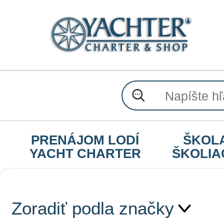
PRENÁJOM LODÍ
ŠKOL
YACHT CHARTER
ŠKOLIA
Zoradiť podla značky