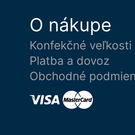
O nákupe
Konfekčné veľkosti
Platba a dovoz
Obchodné podmie