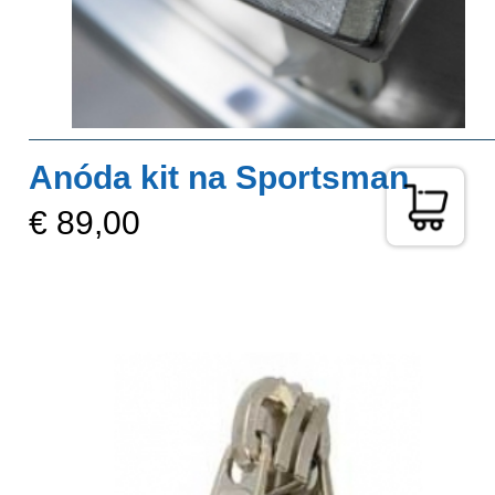
Anóda kit na Sportsman
€ 89,00