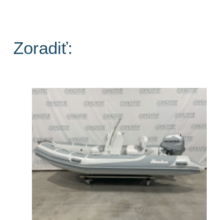
Zoradiť: