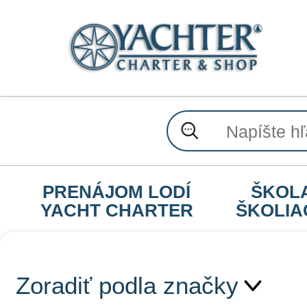
PRENÁJOM LODÍ
ŠKOL
YACHT CHARTER
ŠKOLIA
Zoradiť podla značky