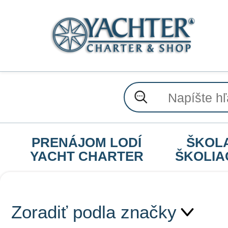
PRENÁJOM LODÍ
ŠKOL
YACHT CHARTER
ŠKOLIA
Zoradiť podla značky