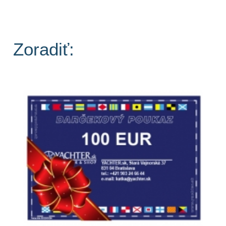
Zoradiť: