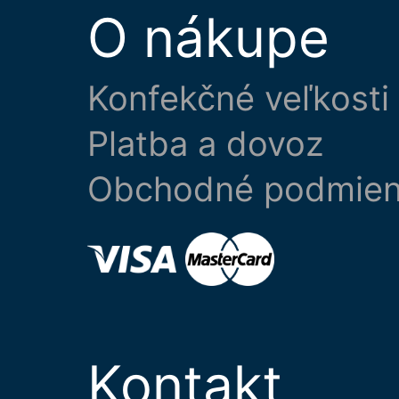
O nákupe
Konfekčné veľkosti
Platba a dovoz
Obchodné podmie
Kontakt