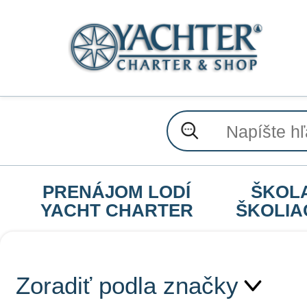
PRENÁJOM LODÍ
ŠKOL
YACHT CHARTER
ŠKOLIA
Zoradiť podla značky