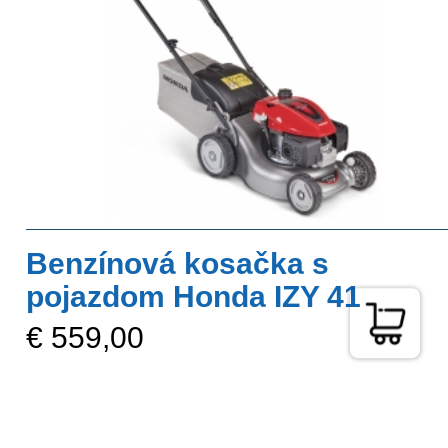
Benzínová kosačka s
pojazdom Honda IZY 41
€ 559,00