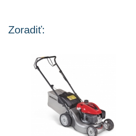
Zoradiť: