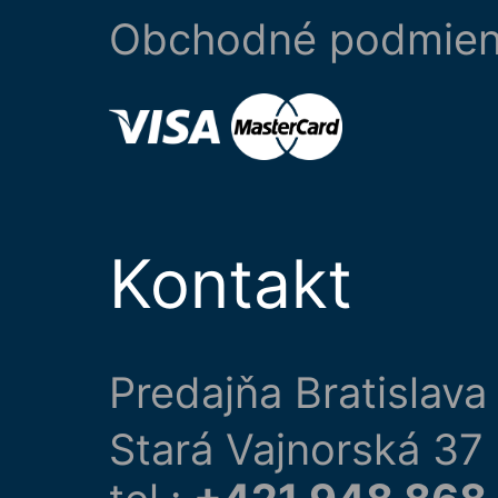
Obchodné podmie
Kontakt
Predajňa Bratislava
Stará Vajnorská 37