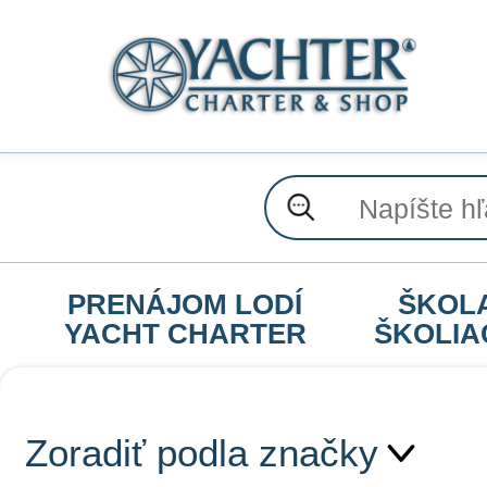
PRENÁJOM LODÍ
ŠKOL
YACHT CHARTER
ŠKOLIA
Zoradiť podla značky