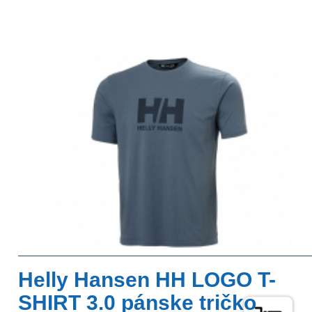
Helly Hansen HH LOGO T-
SHIRT 3.0 pánske tričko