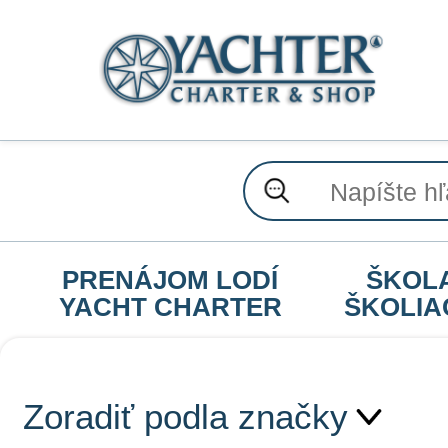
PRENÁJOM LODÍ
ŠKOL
YACHT CHARTER
ŠKOLIA
Zoradiť podla značky