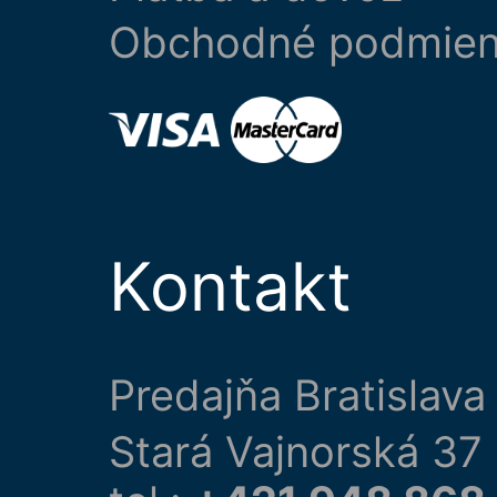
Obchodné podmie
Kontakt
Predajňa Bratislava
Stará Vajnorská 37