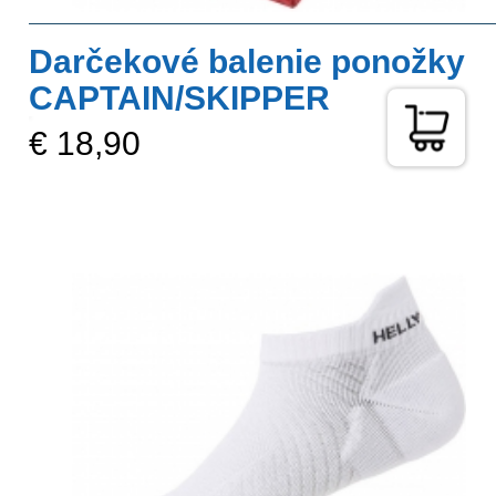
Darčekové balenie ponožky
CAPTAIN/SKIPPER
€ 18,90