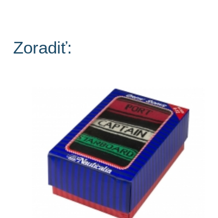
Zoradiť: