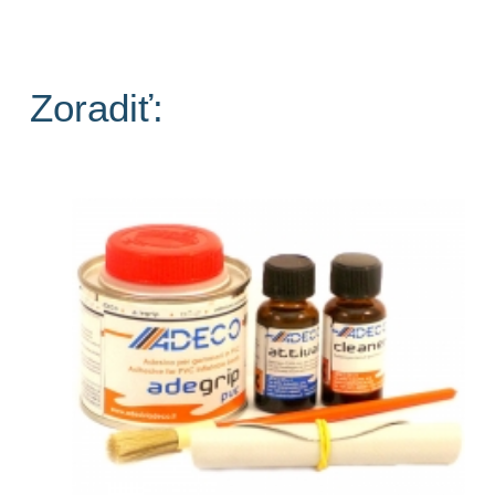
Zoradiť: