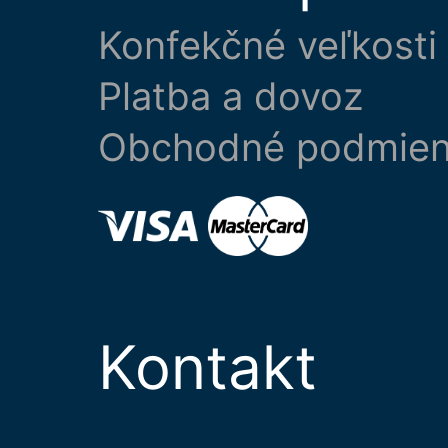
Konfekčné veľkosti
Platba a dovoz
Obchodné podmie
Kontakt