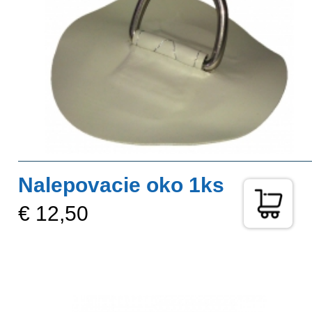
Nalepovacie oko 1ks
€ 12,50