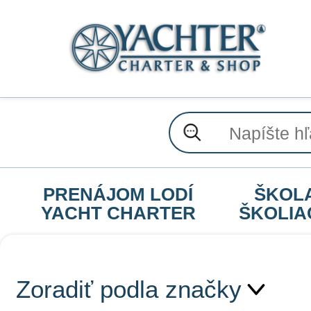
PRENÁJOM LODÍ
ŠKOL
YACHT CHARTER
ŠKOLIA
Zoradiť podla značky