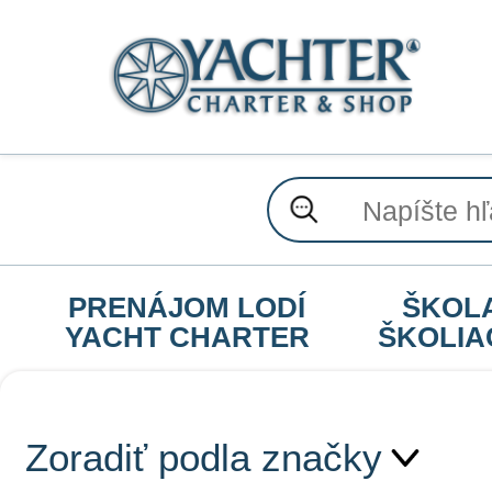
PRENÁJOM LODÍ
ŠKOL
YACHT CHARTER
ŠKOLIA
Zoradiť podla značky