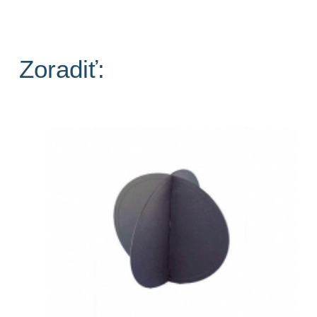
Zoradiť: