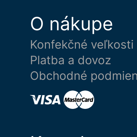
O nákupe
Konfekčné veľkosti
Platba a dovoz
Obchodné podmie