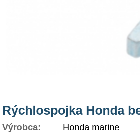
Rýchlospojka Honda be
Výrobca:
Honda marine