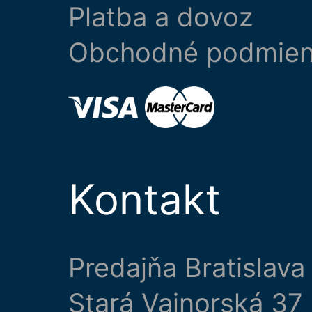
Platba a dovoz
Obchodné podmie
Kontakt
Predajňa Bratislava
Stará Vajnorská 37