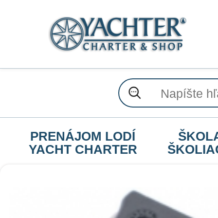
PRENÁJOM LODÍ
ŠKOL
YACHT CHARTER
ŠKOLIA