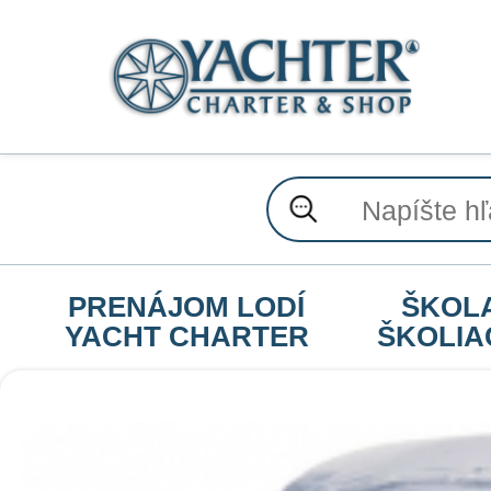
PRENÁJOM LODÍ
ŠKOL
YACHT CHARTER
ŠKOLIA