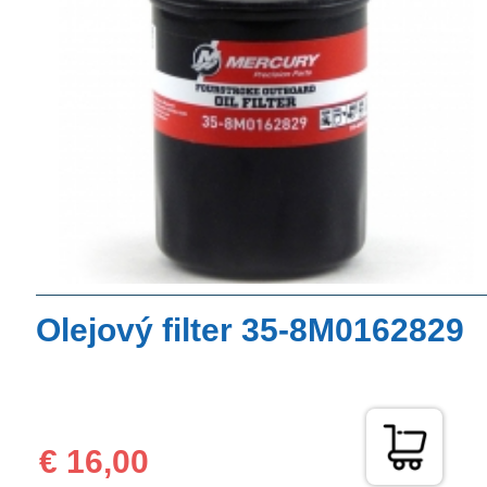
Olejový filter 35-8M0162829
€ 16,00