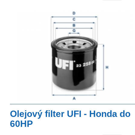
Olejový filter UFI - Honda do
60HP