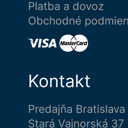
Platba a dovoz
Obchodné podmie
Kontakt
Predajňa Bratislava
Stará Vajnorská 37