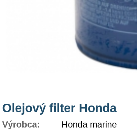
Olejový filter Honda
Výrobca:
Honda marine