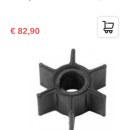
€ 82,90