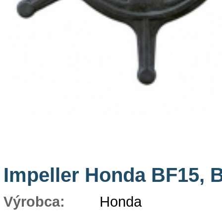
Impeller Honda BF15, 
Výrobca:
Honda