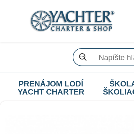
PRENÁJOM LODÍ
ŠKOL
YACHT CHARTER
ŠKOLIA