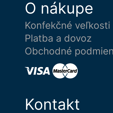
O nákupe
Konfekčné veľkosti
Platba a dovoz
Obchodné podmie
Kontakt