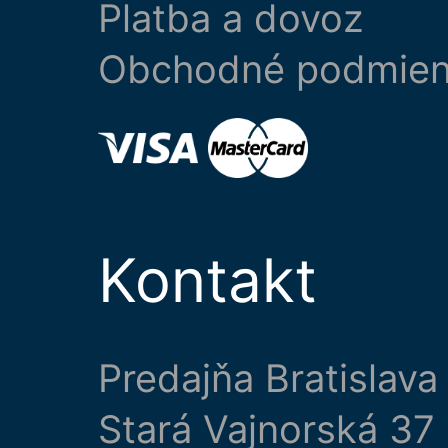
Platba a dovoz
Obchodné podmie
Kontakt
Predajňa Bratislava
Stará Vajnorská 37