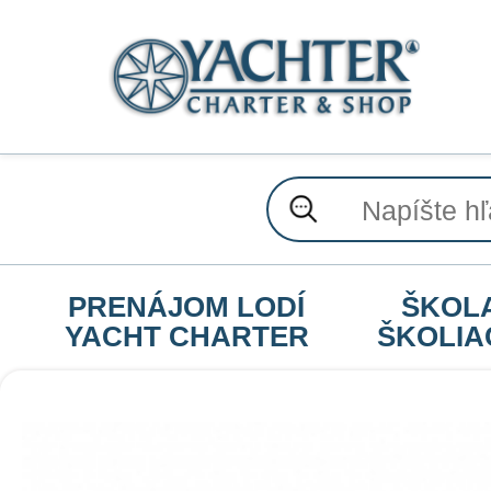
PRENÁJOM LODÍ
ŠKOL
YACHT CHARTER
ŠKOLIA