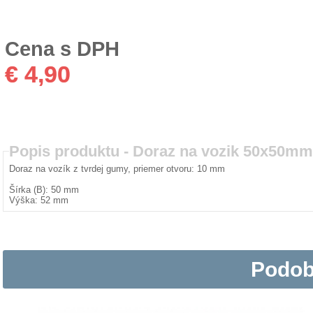
Cena s DPH
€ 4,90
Popis produktu -
Doraz na vozik 50x50mm
Doraz na vozík z tvrdej gumy, priemer otvoru: 10 mm
Šírka (B): 50 mm
Výška: 52 mm
Podob