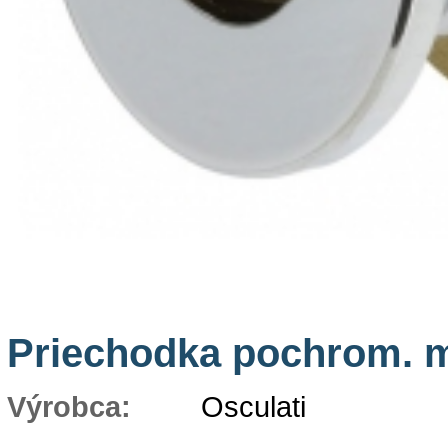
Priechodka pochrom. 
Výrobca:
Osculati