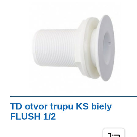
TD otvor trupu KS biely
FLUSH 1/2