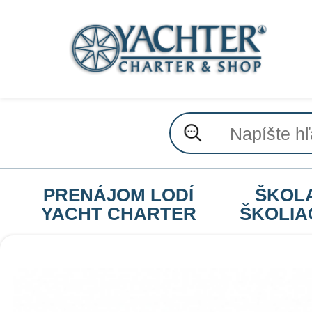
PRENÁJOM LODÍ
ŠKOL
YACHT CHARTER
ŠKOLIA