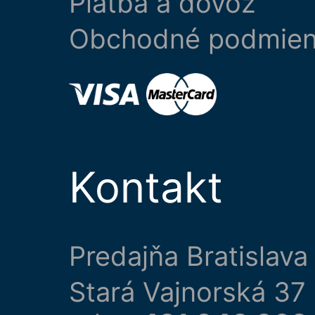
Platba a dovoz
Obchodné podmie
Kontakt
Predajňa Bratislava
Stará Vajnorská 37