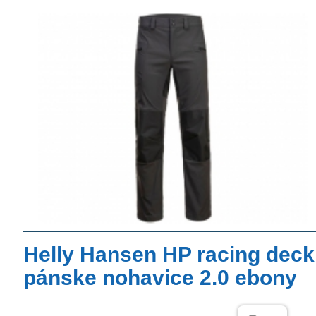
Helly Hansen HP racing deck
pánske nohavice 2.0 ebony