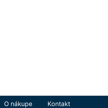
O nákupe
Kontakt