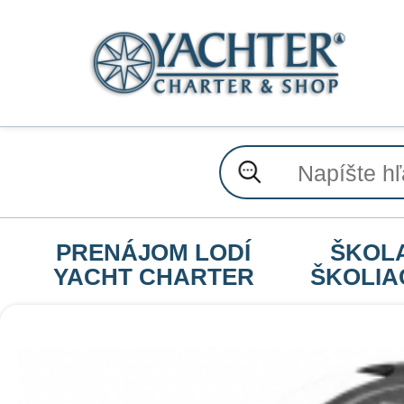
PRENÁJOM LODÍ
ŠKOL
YACHT CHARTER
ŠKOLIA