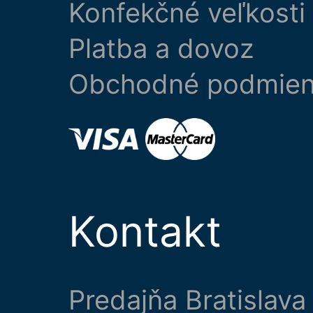
Konfekčné veľkosti
Platba a dovoz
Obchodné podmie
Kontakt
Predajňa Bratislava