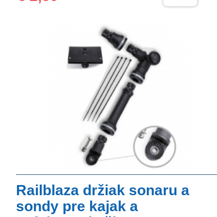
Railblaza držiak sonaru a
sondy pre kajak a