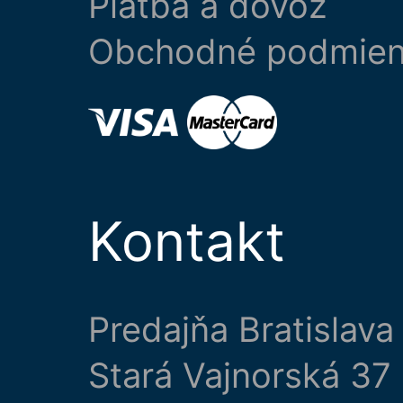
Platba a dovoz
Obchodné podmie
Kontakt
Predajňa Bratislava
Stará Vajnorská 37