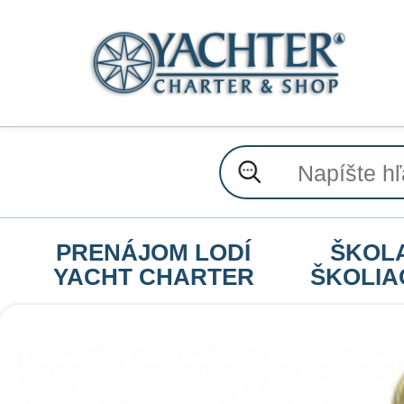
PRENÁJOM LODÍ
ŠKOL
YACHT CHARTER
ŠKOLIA