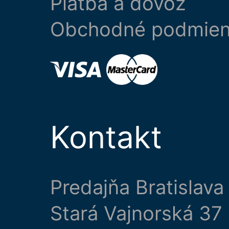
Platba a dovoz
Obchodné podmie
Kontakt
Predajňa Bratislava
Stará Vajnorská 37