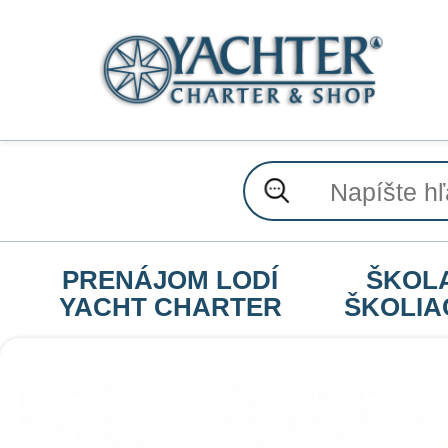
PRENÁJOM LODÍ
ŠKOL
YACHT CHARTER
ŠKOLIA