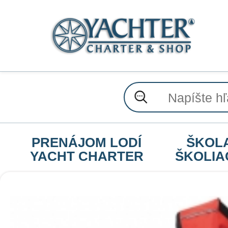
PRENÁJOM LODÍ
ŠKOL
YACHT CHARTER
ŠKOLIA