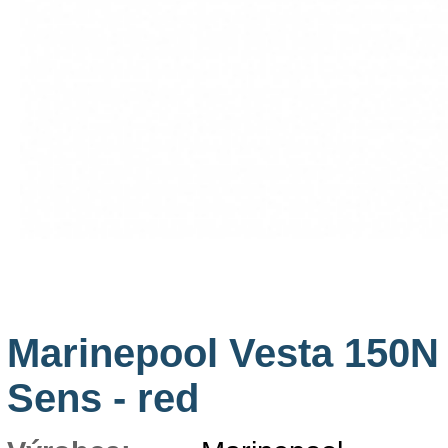
Marinepool Vesta 150N
Sens - red