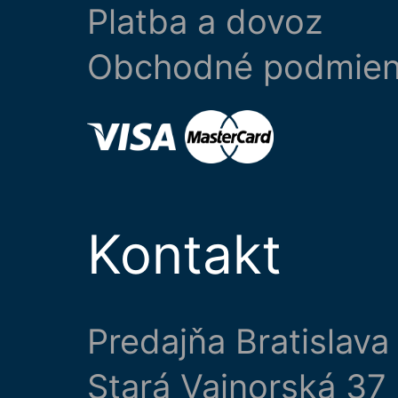
Platba a dovoz
Obchodné podmie
Kontakt
Predajňa Bratislava
Stará Vajnorská 37