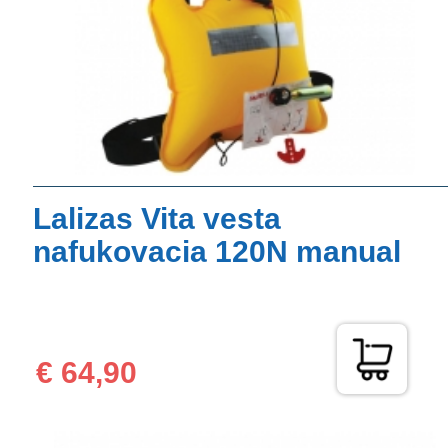
Lalizas Vita vesta
nafukovacia 120N manual
€ 64,90