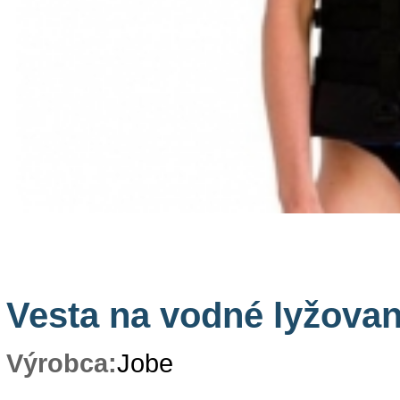
Vesta na vodné lyžovan
Výrobca:
Jobe