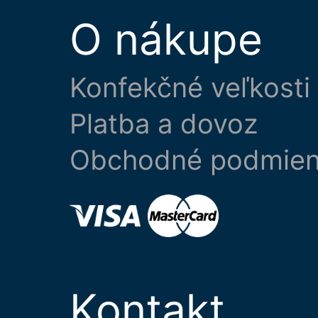
O nákupe
Konfekčné veľkosti
Platba a dovoz
Obchodné podmie
Kontakt