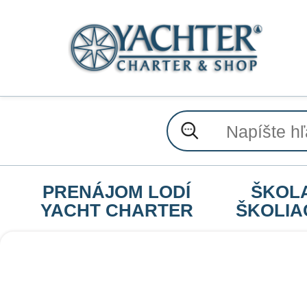
PRENÁJOM LODÍ
ŠKOL
YACHT CHARTER
ŠKOLIA