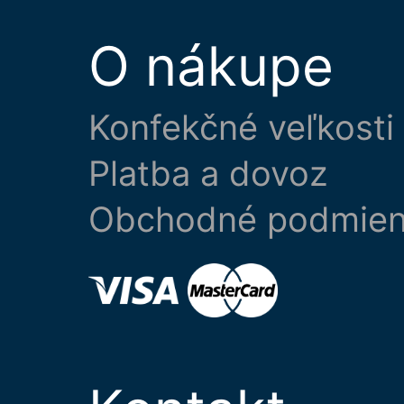
O nákupe
Konfekčné veľkosti
Platba a dovoz
Obchodné podmie