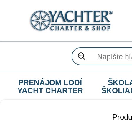
PRENÁJOM LODÍ
ŠKOL
YACHT CHARTER
ŠKOLIA
Produ