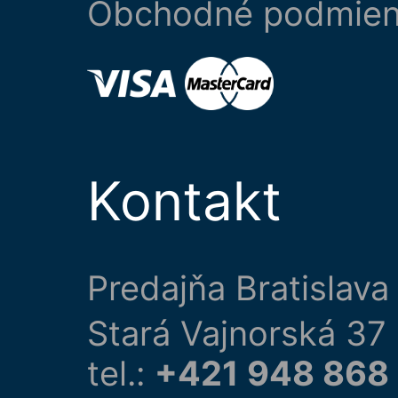
Obchodné podmie
Kontakt
Predajňa Bratislava
Stará Vajnorská 37
tel.:
+421 948 868