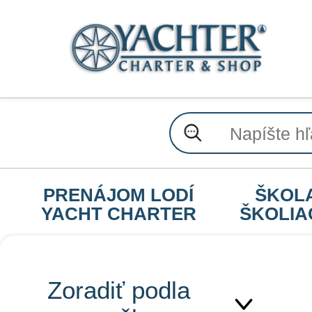
PRENÁJOM LODÍ
ŠKOL
YACHT CHARTER
ŠKOLIA
Zoradiť podla