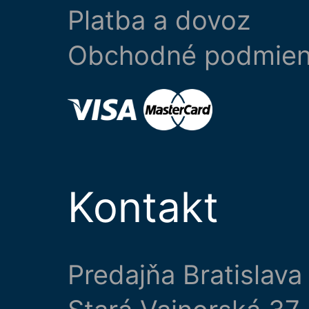
Platba a dovoz
Obchodné podmie
Kontakt
Predajňa Bratislava