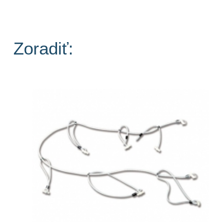
Zoradiť: