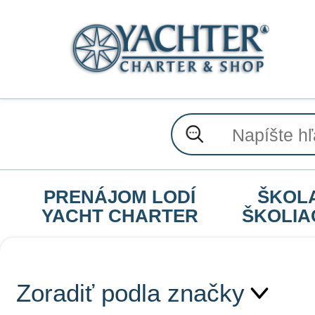
PRENÁJOM LODÍ
ŠKOL
YACHT CHARTER
ŠKOLIA
Zoradiť podla značky