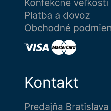
Konfekčné veľkosti
Platba a dovoz
Obchodné podmie
Kontakt
Predajňa Bratislava