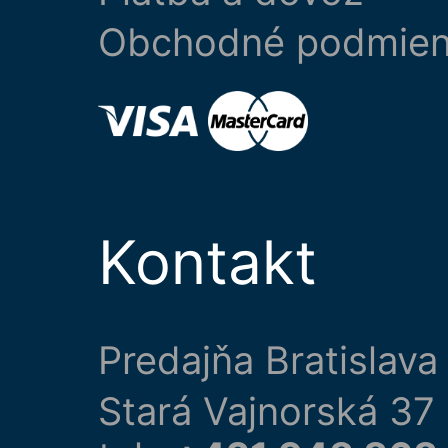
Obchodné podmie
Kontakt
Predajňa Bratislava
Stará Vajnorská 37