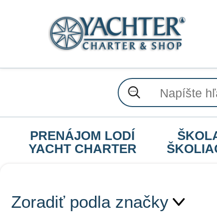
PRENÁJOM LODÍ
ŠKOL
YACHT CHARTER
ŠKOLIA
Zoradiť podla značky