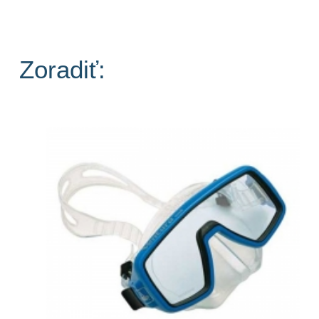
Zoradiť: