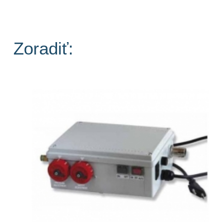
Zoradiť: