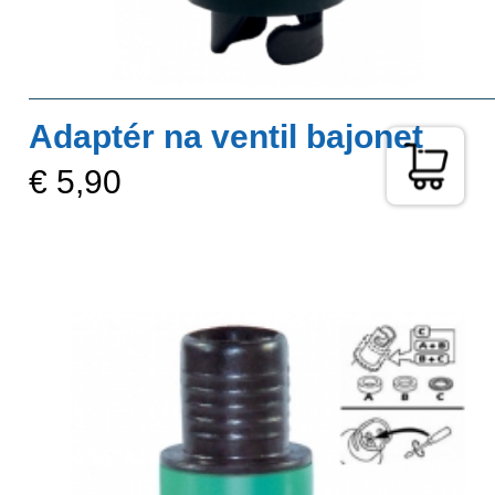
Adaptér na ventil bajonet
€ 5,90