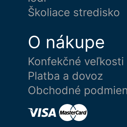
Školiace stredisko
O nákupe
Konfekčné veľkosti
Platba a dovoz
Obchodné podmie