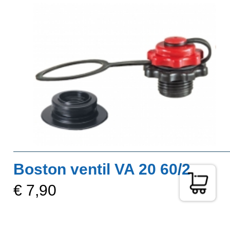
Boston ventil VA 20 60/2
€ 7,90