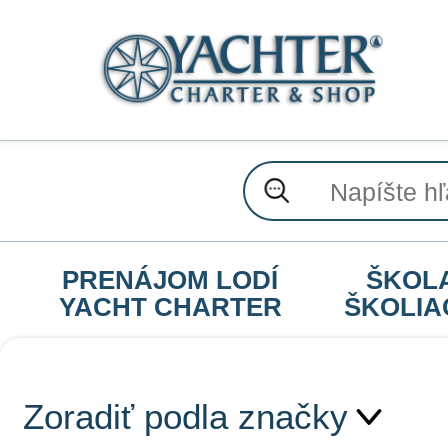
PRENÁJOM LODÍ
ŠKOL
YACHT CHARTER
ŠKOLIA
Zoradiť podla značky