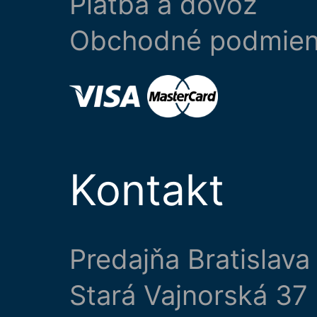
Platba a dovoz
Obchodné podmie
Kontakt
Predajňa Bratislava
Stará Vajnorská 37