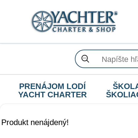
PRENÁJOM LODÍ
ŠKOL
YACHT CHARTER
ŠKOLIA
Produkt nenájdený!