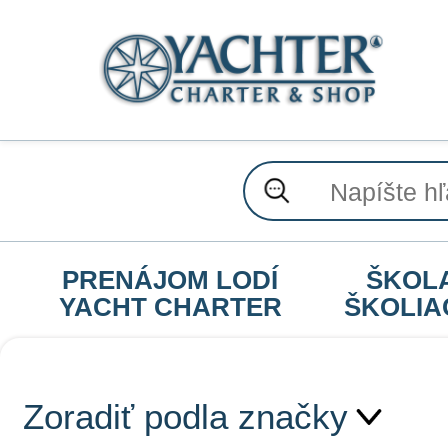
PRENÁJOM LODÍ
ŠKOL
YACHT CHARTER
ŠKOLIA
Zoradiť podla značky