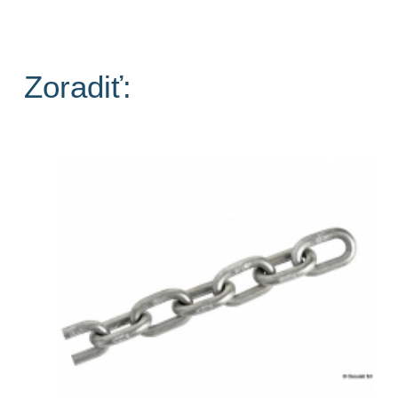
Zoradiť: