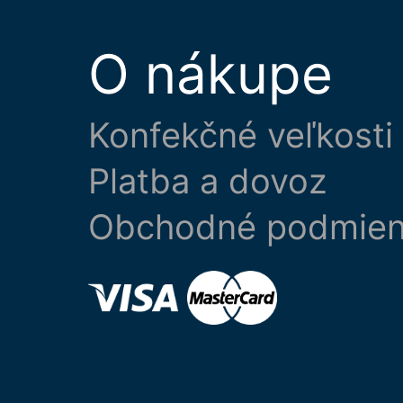
O nákupe
Konfekčné veľkosti
Platba a dovoz
Obchodné podmie