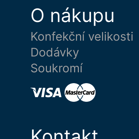
O nákupu
Konfekční velikosti
Dodávky
Soukromí
Kontakt