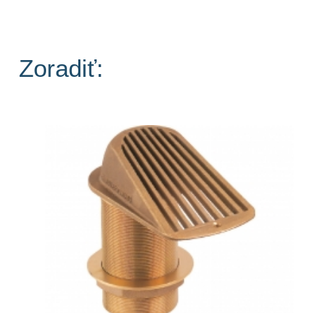
Zoradiť: