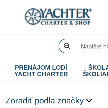
PRENÁJOM LODÍ
ŠKOL
YACHT CHARTER
ŠKOLIA
Zoradiť podla značky