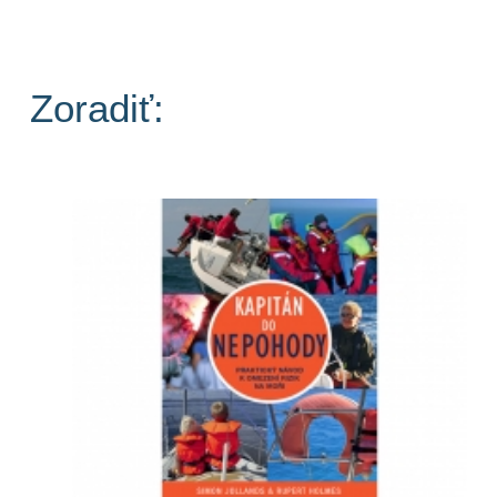
Zoradiť: