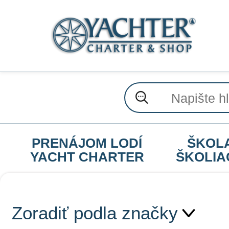
PRENÁJOM LODÍ
ŠKOL
YACHT CHARTER
ŠKOLIA
Zoradiť podla značky