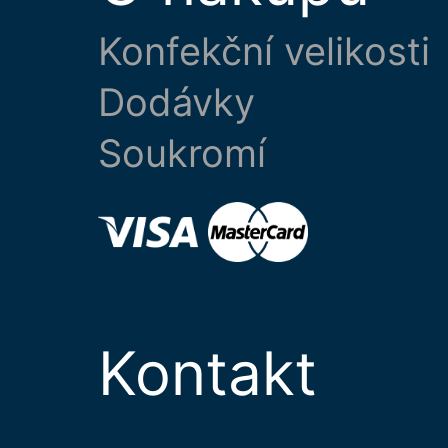
Konfekční velikosti
Dodávky
Soukromí
Kontakt