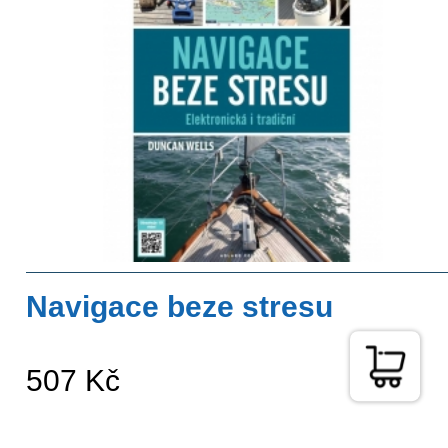
Navigace beze stresu
507 Kč