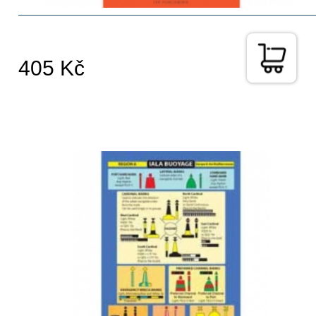
405 Kč