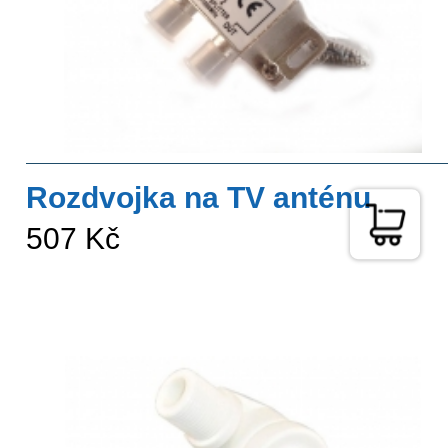
Rozdvojka na TV anténu
507 Kč