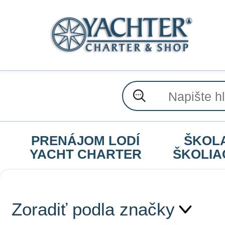
PRENÁJOM LODÍ
ŠKOL
YACHT CHARTER
ŠKOLIA
Zoradiť podla značky