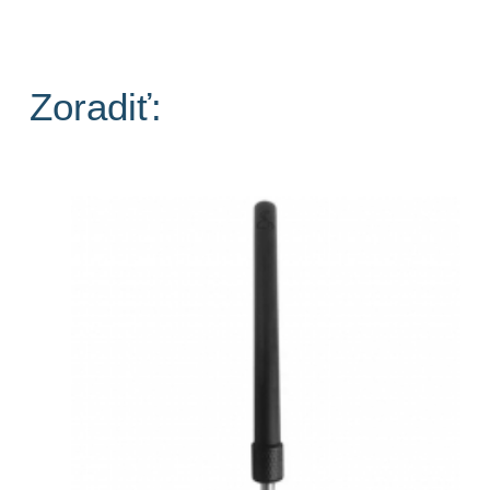
Zoradiť: