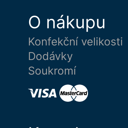
O nákupu
Konfekční velikosti
Dodávky
Soukromí