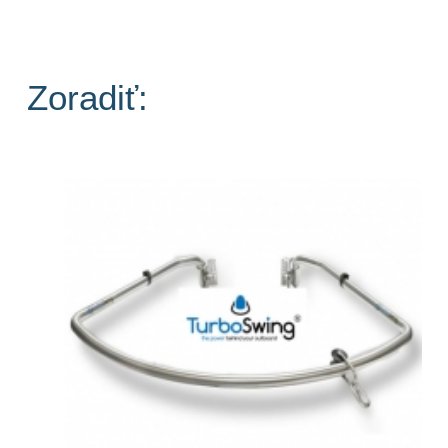
Zoradiť: