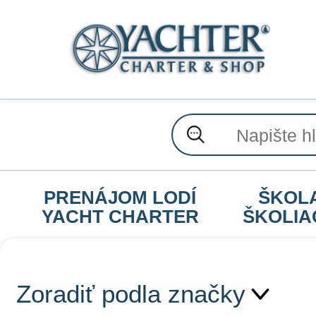
PRENÁJOM LODÍ
ŠKOL
YACHT CHARTER
ŠKOLIA
Zoradiť podla značky