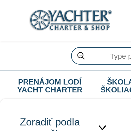
PRENÁJOM LODÍ
ŠKOL
YACHT CHARTER
ŠKOLIA
Zoradiť podla