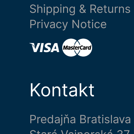
Shipping & Returns
Privacy Notice
Kontakt
Predajňa Bratislava